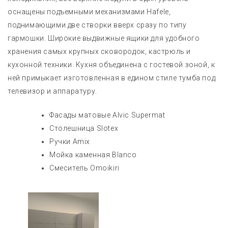
оснащены подъемными механизмами Hafele,
поднимающими две створки вверх сразу по типу
гармошки. Широкие выдвижные ящики для удобного
хранения самых крупных сковородок, кастрюль и
кухонной техники. Кухня объединена с гостевой зоной, к
ней примыкает изготовленная в едином стиле тумба под
телевизор и аппаратуру.
Фасады матовые Alvic Supermat
Столешница Slotex
Ручки Amix
Мойка каменная Blanco
Смеситель Omoikiri