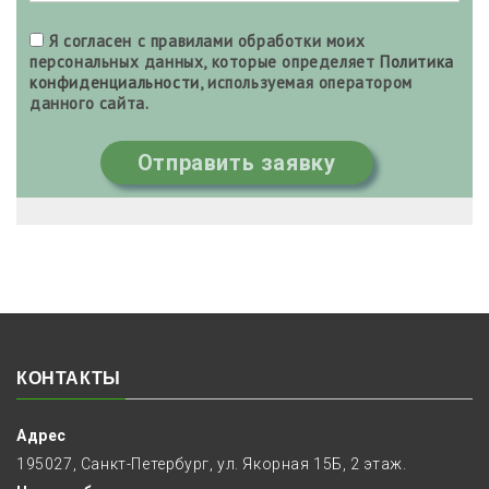
Я согласен с правилами обработки моих
персональных данных, которые определяет
Политика
конфиденциальности
, используемая оператором
данного сайта.
Отправить заявку
КОНТАКТЫ
Адрес
195027, Санкт-Петербург, ул. Якорная 15Б, 2 этаж.