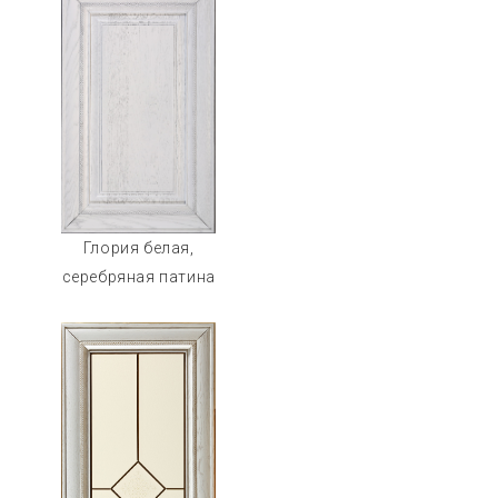
Глория белая,
серебряная патина