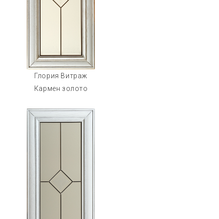
Глория Витраж
Кармен золото