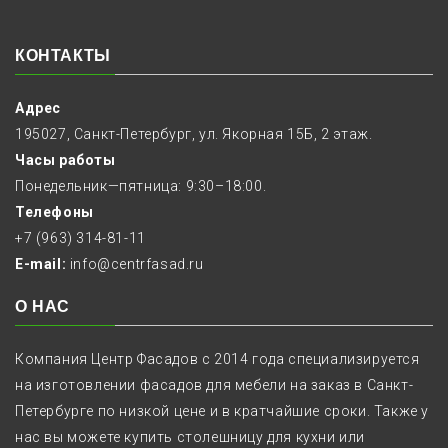
КОНТАКТЫ
Адрес
195027, Санкт-Петербург, ул. Якорная 15Б, 2 этаж.
Часы работы
Понедельник—пятница: 9:30–18:00.
Телефоны
+7 (963) 314-81-11
E-mail:
info@centrfasad.ru
О НАС
Компания Центр Фасадов с 2014 года специализируется
на изготовлении фасадов для мебели на заказ в Санкт-
Петербурге по низкой цене и в кратчайшие сроки. Также у
нас вы можете купить столешницу для кухни или