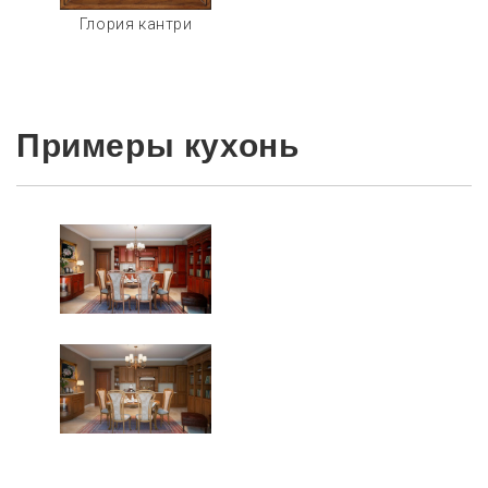
Глория кантри
Примеры кухонь