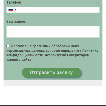
Телефон
*
Ваш запрос
*
Я согласен с правилами обработки моих
персональных данных, которые определяет
Политика
конфиденциальности
, используемая оператором
данного сайта.
Отправить заявку