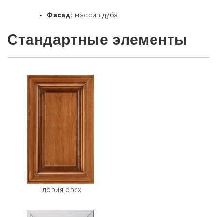
Фасад:
массив дуба;
Стандартные элементы
Глория орех