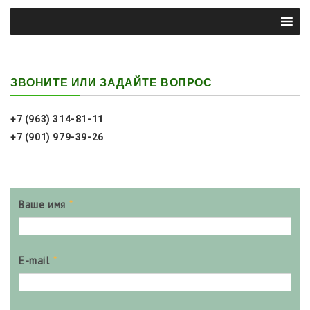
ЗВОНИТЕ ИЛИ ЗАДАЙТЕ ВОПРОС
+7 (963) 314-81-11
+7 (901) 979-39-26
Ваше имя
*
E-mail
*