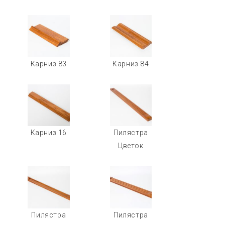
Карниз 83
Карниз 84
Карниз 16
Пилястра
Цветок
Пилястра
Пилястра