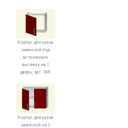
Корпус для кухни
навесной под
встроенную
вытяжку на 1
дверь, арт. 39К
Корпус для кухни
навесной на 2