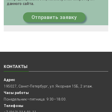
данного сайта.
Отправить заявку
КОНТАКТЫ
Адрес
195027, Санкт-Петербург, ул. Якорная 15Б, 2 этаж.
Часы работы
Понедельник—пятница: 9:30–18:00.
Телефоны