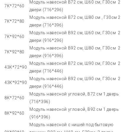
Модуль навесной В72 см, Ш60 см, Г30см 2
7К*72*60
двери (716*296)
Модуль навесной В72 см, Ш80 см , Г30см 2
7К*72*80
двери (716*396)
Модуль навесной В92 см, Ш60 см, Г30см 2
7К*92*60
двери (916*296)
Модуль навесной В92 см, Ш80 см, Г30см 2
7К*92*80
двери (916*396)
Модуль навесной В72 см, Ш90 см, Г30см 2
43К*72*90
двери (716*446)
Модуль навесной В92 см, Ш90 см, Г30см 2
43К*92*90
двери (916*446)
Модуль навесной угловой, В72 см 1 дверь
8К*72*60
(716*396)
Модуль навесной угловой, В92 см 1 дверь
8К*92*60
(916*396)
Модуль навесной с нишей под бытовую