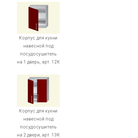
Корпус для кухни
навесной под
посудосушитель
на 1 дверь, арт. 12К
Корпус для кухни
навесной под
посудосушитель
на 2 двери, арт. 13К