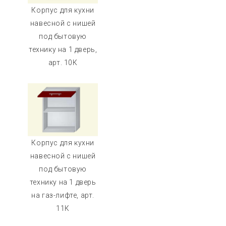
Корпус для кухни
навесной с нишей
под бытовую
технику на 1 дверь,
арт. 10К
Корпус для кухни
навесной с нишей
под бытовую
технику на 1 дверь
на газ-лифте, арт.
11К