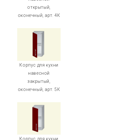
открытый,
оконечный, арт. 4К
Корпус для кухни
навесной
закрытый,
оконечный, арт. 5К
Корпус для кухни