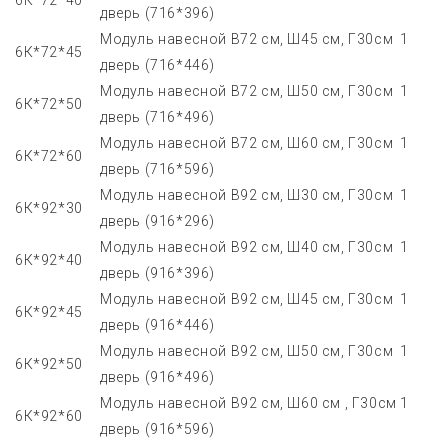
6К*72*40
дверь (716*396)
Модуль навесной В72 см, Ш45 см, Г30см 1
6К*72*45
дверь (716*446)
Модуль навесной В72 см, Ш50 см, Г30см 1
6К*72*50
дверь (716*496)
Модуль навесной В72 см, Ш60 см, Г30см 1
6К*72*60
дверь (716*596)
Модуль навесной В92 см, Ш30 см, Г30см 1
6К*92*30
дверь (916*296)
Модуль навесной В92 см, Ш40 см, Г30см 1
6К*92*40
дверь (916*396)
Модуль навесной В92 см, Ш45 см, Г30см 1
6К*92*45
дверь (916*446)
Модуль навесной В92 см, Ш50 см, Г30см 1
6К*92*50
дверь (916*496)
Модуль навесной В92 см, Ш60 см , Г30см 1
6К*92*60
дверь (916*596)