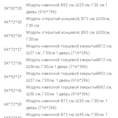
Модуль навесной В92 см, Ш20 см, Г30 см 1
3К*92*20
дверь (916*196)
Модуль открытый концевой, В72 см, Ш30см,
4К*72*30
Г30 см
Модуль открытый концевой, В92 см, Ш30см,
4К*92*30
Г30см
Модуль навесной торцевой закрытыйВ72 см,
5К*72*27
Ш27 см , Г30см 1 дверь (716*296)
Модуль навесной торцевой закрытыйВ72 см,
5К*72*36
Ш36см, Г30см 1 дверь (716*396)
Модуль навесной торцевой закрытыйВ92 см,
5К*92*27
Ш27 см, Г30см 1 дверь (916*296)
Модуль навесной торцевой закрытыйВ92 см,
5К*92*36
Ш36 см, Г30см 1 дверь (916*396)
Модуль навесной В72 см, Ш30 см, Г30см 1
6К*72*30
дверь (716*296)
Модуль навесной В72 см, Ш40 см, Г30см 1