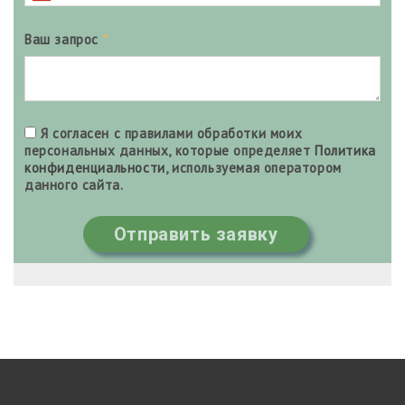
Ваш запрос
*
Я согласен с правилами обработки моих
персональных данных, которые определяет
Политика
конфиденциальности
, используемая оператором
данного сайта.
Отправить заявку