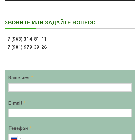
ЗВОНИТЕ ИЛИ ЗАДАЙТЕ ВОПРОС
+7 (963) 314-81-11
+7 (901) 979-39-26
Ваше имя
*
E-mail
*
Телефон
*