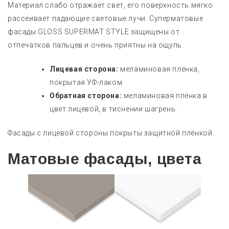
Материал слабо отражает свет, его поверхность мягко
рассеивает падающие световые лучи. Суперматовые
фасады GLOSS SUPERMAT STYLE защищены от
отпечатков пальцев и очень приятны на ощупь.
Лицевая сторона:
меламиновая плёнка,
покрытая УФ-лаком
Обратная сторона:
меламиновая плёнка в
цвет лицевой, в тиснении шагрень.
Фасады с лицевой стороны покрыты защитной плёнкой.
Матовые фасады, цвета