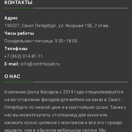
КОНТАКТЫ
Адрес
195027, Санкт-Петербург, ул. Якорная 15Б, 2 этаж.
Часы работы
Понедельник—пятница: 9:30–18:00.
Телефоны
+7 (963) 314-81-11
E-mail:
info@centrfasad.ru
О НАС
Компания Центр Фасадов с 2014 года специализируется
на изготовлении фасадов для мебели на заказ в Санкт-
Петербурге по низкой цене и в кратчайшие сроки. Также у
нас вы можете купить столешницу для кухни или
заказать кухню целиком с монтажом и все это гораздо
дешевле, чем в обычном мебельном салоне. Мы