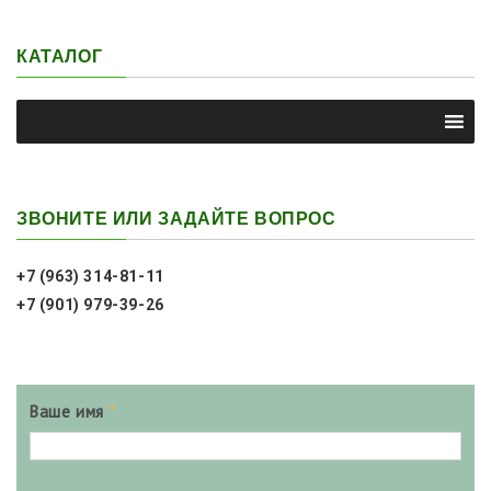
КАТАЛОГ
ЗВОНИТЕ ИЛИ ЗАДАЙТЕ ВОПРОС
+7 (963) 314-81-11
+7 (901) 979-39-26
Ваше имя
*