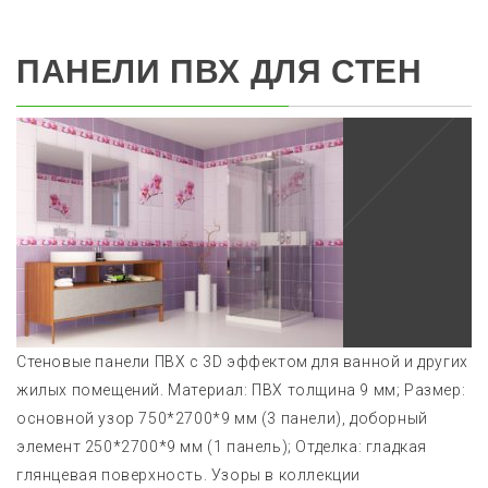
ПАНЕЛИ ПВХ ДЛЯ СТЕН
Стеновые панели ПВХ с 3D эффектом для ванной и других
жилых помещений. Материал: ПВХ толщина 9 мм; Размер:
основной узор 750*2700*9 мм (3 панели), доборный
элемент 250*2700*9 мм (1 панель); Отделка: гладкая
глянцевая поверхность. Узоры в коллекции