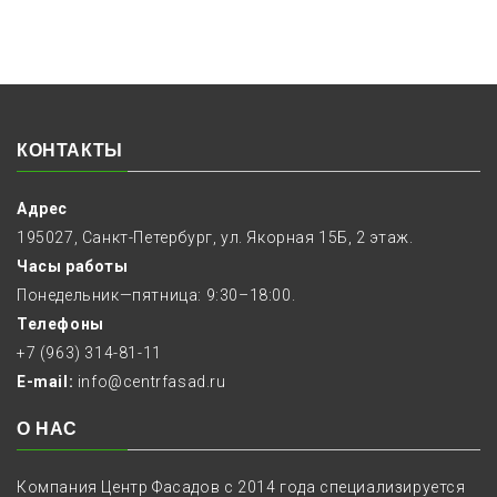
КОНТАКТЫ
Адрес
195027, Санкт-Петербург, ул. Якорная 15Б, 2 этаж.
Часы работы
Понедельник—пятница: 9:30–18:00.
Телефоны
+7 (963) 314-81-11
E-mail:
info@centrfasad.ru
О НАС
Компания Центр Фасадов с 2014 года специализируется