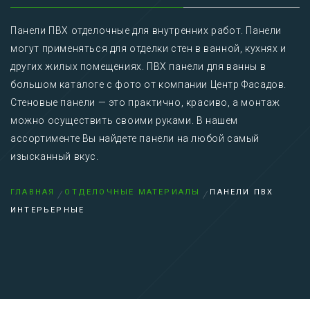
Панели ПВХ отделочные для внутренних работ. Панели
могут применяться для отделки стен в ванной, кухнях и
других жилых помещениях. ПВХ панели для ванны в
большом каталоге с фото от компании Центр Фасадов.
Стеновые панели — это практично, красиво, а монтаж
можно осуществить своими руками. В нашем
ассортименте Вы найдете панели на любой самый
изысканный вкус.
ГЛАВНАЯ
ОТДЕЛОЧНЫЕ МАТЕРИАЛЫ
ПАНЕЛИ ПВХ
ИНТЕРЬЕРНЫЕ