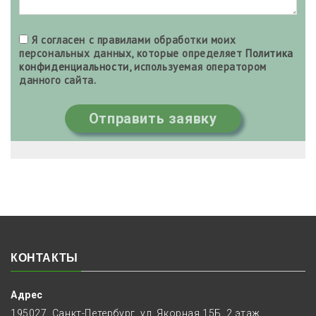
Я согласен с правилами обработки моих
персональных данных, которые определяет
Политика
конфиденциальности
, используемая оператором
данного сайта.
Отправить заявку
КОНТАКТЫ
Адрес
195027, Санкт-Петербург, ул. Якорная 15Б, 2 этаж.