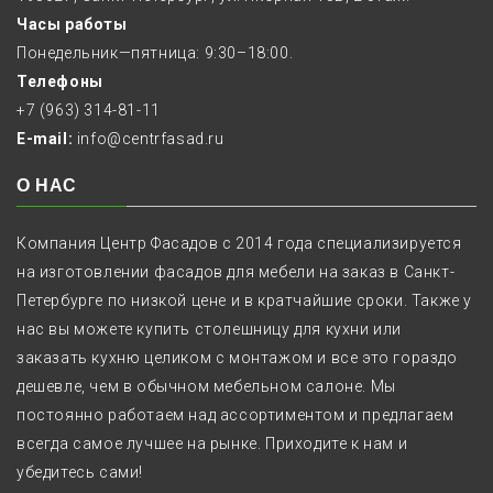
Часы работы
Понедельник—пятница: 9:30–18:00.
Телефоны
+7 (963) 314-81-11
E-mail:
info@centrfasad.ru
О НАС
Компания Центр Фасадов с 2014 года специализируется
на изготовлении фасадов для мебели на заказ в Санкт-
Петербурге по низкой цене и в кратчайшие сроки. Также у
нас вы можете купить столешницу для кухни или
заказать кухню целиком с монтажом и все это гораздо
дешевле, чем в обычном мебельном салоне. Мы
постоянно работаем над ассортиментом и предлагаем
всегда самое лучшее на рынке. Приходите к нам и
убедитесь сами!