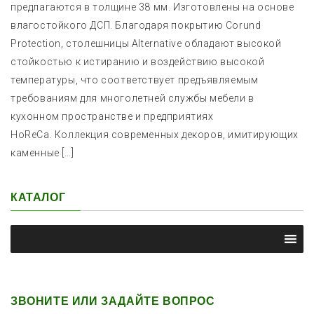
предлагаются в толщине 38 мм. Изготовлены на основе
влагостойкого ДСП. Благодаря покрытию Corund
Protection, столешницы Alternative обладают высокой
стойкостью к истиранию и воздействию высокой
температуры, что соответствует предъявляемым
требованиям для многолетней службы мебели в
кухонном пространстве и предприятиях
HoReCa. Коллекция современных декоров, имитирующих
каменные […]
КАТАЛОГ
ЗВОНИТЕ ИЛИ ЗАДАЙТЕ ВОПРОС