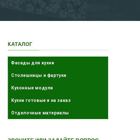
КАТАЛОГ
Фасады для кухни
Столешницы и фартуки
Кухонные модули
Кухни готовые и на заказ
Отделочные материалы