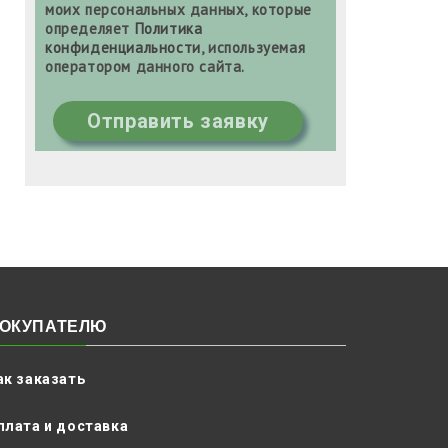
моих персональных данных, которые
определяет
Политика
конфиденциальности
, используемая
оператором данного сайта.
Отправить заявку
ОКУПАТЕЛЮ
ак заказать
плата и доставка