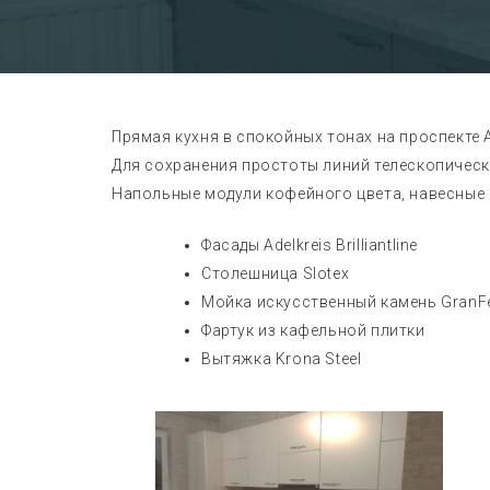
Прямая кухня в спокойных тонах на проспекте Ав
Для сохранения простоты линий телескопическ
Напольные модули кофейного цвета, навесные
Фасады Adelkreis Brilliantline
Столешница Slotex
Мойка искусственный камень GranF
Фартук из кафельной плитки
Вытяжка Krona Steel